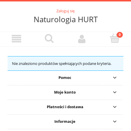
Zaloguj się
Naturologia HURT
Nie znaleziono produktów spełniających podane kryteria.
Pomoc
Moje konto
Płatności i dostawa
Informacje