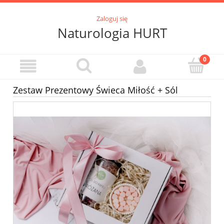
Zaloguj się
Naturologia HURT
Zestaw Prezentowy Świeca Miłość + Sól