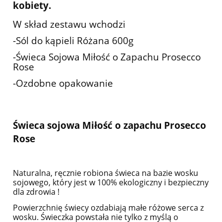
kobiety.
W skład zestawu wchodzi
-Sól do kąpieli Różana 600g
-Świeca Sojowa Miłość o Zapachu Prosecco
Rose
-Ozdobne opakowanie
Świeca sojowa Miłość o zapachu Prosecco
Rose
Naturalna, ręcznie robiona świeca na bazie wosku
sojowego, który jest w 100% ekologiczny i bezpieczny
dla zdrowia !
Powierzchnię świecy ozdabiają małe różowe serca z
wosku. Świeczka powstała nie tylko z myślą o