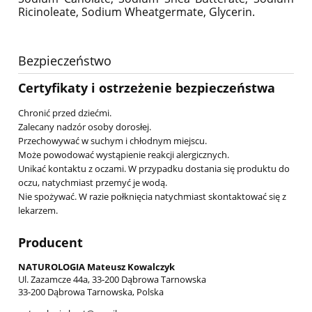
Ricinoleate, Sodium Wheatgermate, Glycerin.
Bezpieczeństwo
Certyfikaty i ostrzeżenie bezpieczeństwa
Chronić przed dziećmi.
Zalecany nadzór osoby dorosłej.
Przechowywać w suchym i chłodnym miejscu.
Może powodować wystąpienie reakcji alergicznych.
Unikać kontaktu z oczami. W przypadku dostania się produktu do
oczu, natychmiast przemyć je wodą.
Nie spożywać. W razie połknięcia natychmiast skontaktować się z
lekarzem.
Producent
NATUROLOGIA Mateusz Kowalczyk
Ul. Zazamcze 44a, 33-200 Dąbrowa Tarnowska
33-200 Dąbrowa Tarnowska, Polska