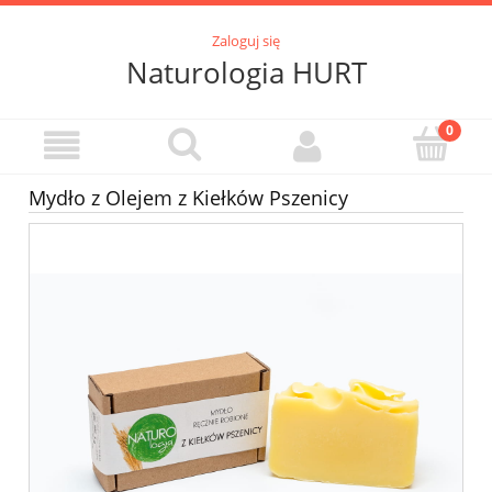
Zaloguj się
Naturologia HURT
Mydło z Olejem z Kiełków Pszenicy