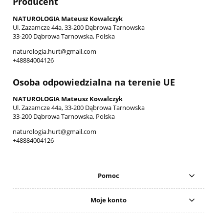
Producent
NATUROLOGIA Mateusz Kowalczyk
Ul. Zazamcze 44a, 33-200 Dąbrowa Tarnowska
33-200 Dąbrowa Tarnowska, Polska
naturologia.hurt@gmail.com
+48884004126
Osoba odpowiedzialna na terenie UE
NATUROLOGIA Mateusz Kowalczyk
Ul. Zazamcze 44a, 33-200 Dąbrowa Tarnowska
33-200 Dąbrowa Tarnowska, Polska
naturologia.hurt@gmail.com
+48884004126
Pomoc
Moje konto