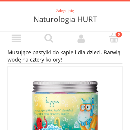
Zaloguj się
Naturologia HURT
Musujące pastylki do kąpieli dla dzieci. Barwią
wodę na cztery kolory!